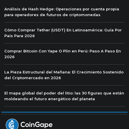
Análisis de Hash Hedge: Operaciones por cuenta propia
para operadores de futuros de criptomonedas
Cómo Comprar Tether (USDT) En Latinoamérica: Guía Por
País Para 2026
Comprar Bitcoin Con Yape O Plin en Perú: Paso A Paso En
2026
La Pieza Estructural del Mañana: El Crecimiento Sostenido
del Criptomercado en 2026
El mapa global del poder del litio: las 30 figuras que están
moldeando el futuro energético del planeta