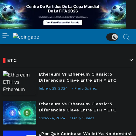
ETC
Ethereum Vs Ethereum Classic: 5
Diferencias Clave Entre ETH Y ETC
febrero 29, 2024
Freily Suárez
Ethereum Vs Ethereum Classic: 5
Diferencias Clave Entre ETH Y ETC
enero 24, 2024
Freily Suárez
¿Por Qué Coinbase Wallet Ya No Admitirá