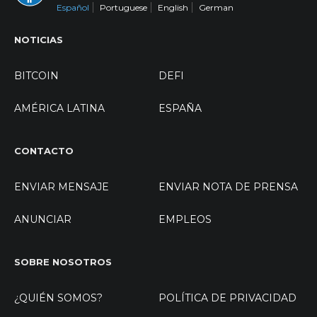
Español
Portuguese
English
German
NOTICIAS
BITCOIN
DEFI
AMÉRICA LATINA
ESPAÑA
CONTACTO
ENVIAR MENSAJE
ENVIAR NOTA DE PRENSA
ANUNCIAR
EMPLEOS
SOBRE NOSOTROS
¿QUIÉN SOMOS?
POLÍTICA DE PRIVACIDAD