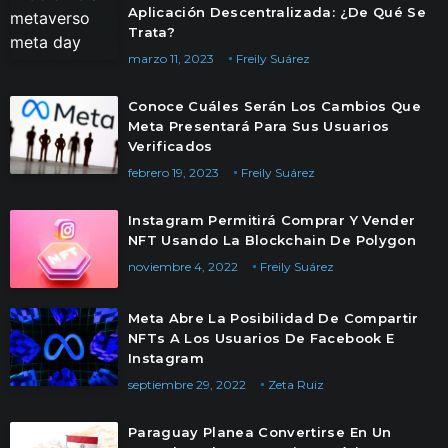
Aplicación Descentralizada: ¿De Qué Se
Trata?
marzo 11, 2023
Freily Suárez
Conoce Cuáles Serán Los Cambios Que
Meta Presentará Para Sus Usuarios
Verificados
febrero 19, 2023
Freily Suárez
Instagram Permitirá Comprar Y Vender
NFT Usando La Blockchain De Polygon
noviembre 4, 2022
Freily Suárez
Meta Abre La Posibilidad De Compartir
NFTs A Los Usuarios De Facebook E
Instagram
septiembre 29, 2022
Zeta Ruiz
Paraguay Planea Convertirse En Un