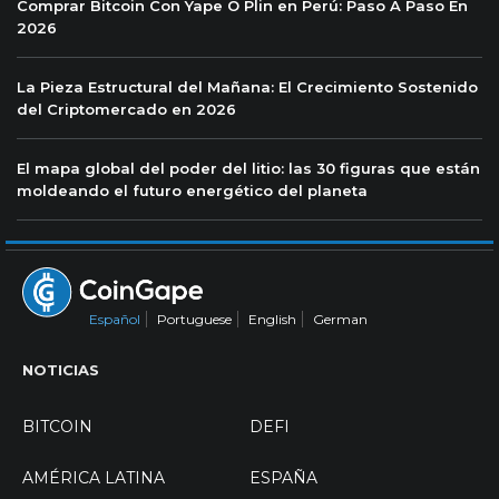
Comprar Bitcoin Con Yape O Plin en Perú: Paso A Paso En
2026
La Pieza Estructural del Mañana: El Crecimiento Sostenido
del Criptomercado en 2026
El mapa global del poder del litio: las 30 figuras que están
moldeando el futuro energético del planeta
Español
Portuguese
English
German
NOTICIAS
BITCOIN
DEFI
AMÉRICA LATINA
ESPAÑA