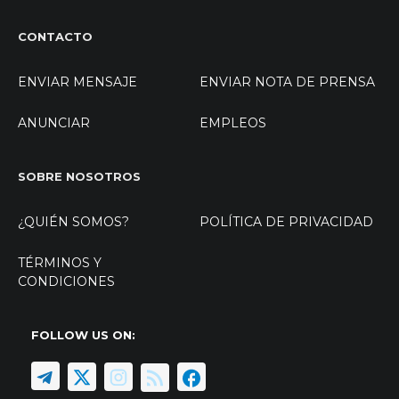
CONTACTO
ENVIAR MENSAJE
ENVIAR NOTA DE PRENSA
ANUNCIAR
EMPLEOS
SOBRE NOSOTROS
¿QUIÉN SOMOS?
POLÍTICA DE PRIVACIDAD
TÉRMINOS Y
CONDICIONES
FOLLOW US ON: