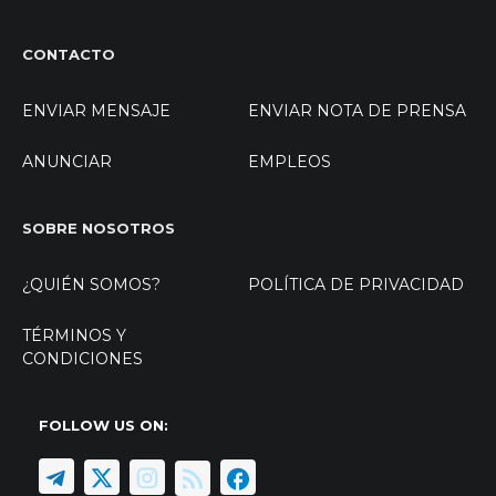
CONTACTO
ENVIAR MENSAJE
ENVIAR NOTA DE PRENSA
ANUNCIAR
EMPLEOS
SOBRE NOSOTROS
¿QUIÉN SOMOS?
POLÍTICA DE PRIVACIDAD
TÉRMINOS Y
CONDICIONES
FOLLOW US ON: