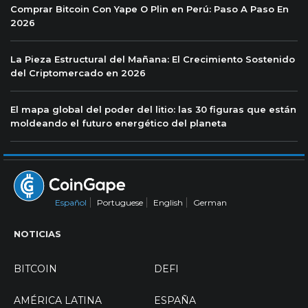
Comprar Bitcoin Con Yape O Plin en Perú: Paso A Paso En
2026
La Pieza Estructural del Mañana: El Crecimiento Sostenido
del Criptomercado en 2026
El mapa global del poder del litio: las 30 figuras que están
moldeando el futuro energético del planeta
Español
Portuguese
English
German
NOTICIAS
BITCOIN
DEFI
AMÉRICA LATINA
ESPAÑA