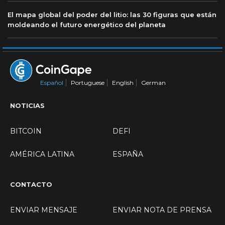
El mapa global del poder del litio: las 30 figuras que están
moldeando el futuro energético del planeta
Español
Portuguese
English
German
NOTICIAS
BITCOIN
DEFI
AMÉRICA LATINA
ESPAÑA
CONTACTO
ENVIAR MENSAJE
ENVIAR NOTA DE PRENSA