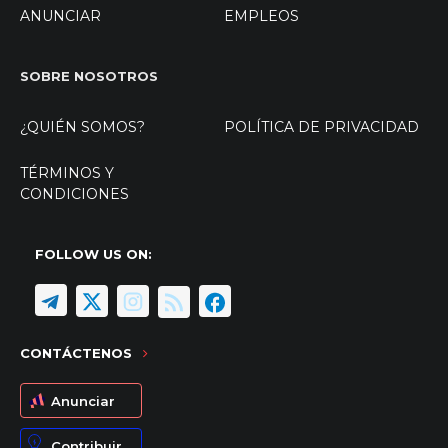
ANUNCIAR
EMPLEOS
SOBRE NOSOTROS
¿QUIÉN SOMOS?
POLÍTICA DE PRIVACIDAD
TÉRMINOS Y
CONDICIONES
FOLLOW US ON:
CONTÁCTENOS
Anunciar
Contribuir