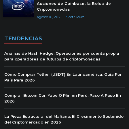
Acciones de Coinbase, la Bolsa de
Criptomonedas
agosto 16, 2021
Zeta Ruiz
TENDENCIAS
Análisis de Hash Hedge: Operaciones por cuenta propia
para operadores de futuros de criptomonedas
Cómo Comprar Tether (USDT) En Latinoamérica: Guía Por
País Para 2026
Comprar Bitcoin Con Yape O Plin en Perú: Paso A Paso En
2026
La Pieza Estructural del Mañana: El Crecimiento Sostenido
del Criptomercado en 2026