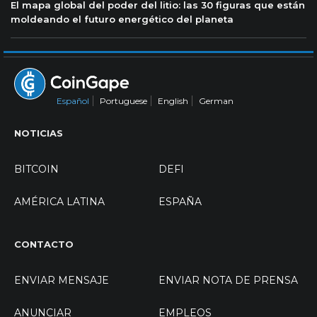
El mapa global del poder del litio: las 30 figuras que están
moldeando el futuro energético del planeta
Español
Portuguese
English
German
NOTICIAS
BITCOIN
DEFI
AMÉRICA LATINA
ESPAÑA
CONTACTO
ENVIAR MENSAJE
ENVIAR NOTA DE PRENSA
ANUNCIAR
EMPLEOS