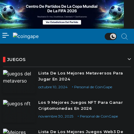
JUEGOS
Lista De Los Mejores Metaversos Para
Jugar En 2024
octubre 10, 2024
Personal de CoinGape
Los 9 Mejores Juegos NFT Para Ganar
Criptomonedas En 2026
noviembre 30, 2025
Personal de CoinGape
Lista De Los Mejores Juegos Web3 De