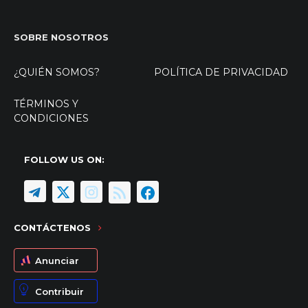
SOBRE NOSOTROS
¿QUIÉN SOMOS?
POLÍTICA DE PRIVACIDAD
TÉRMINOS Y
CONDICIONES
FOLLOW US ON:
CONTÁCTENOS
Anunciar
Contribuir