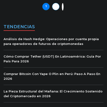
1
2
»
TENDENCIAS
Análisis de Hash Hedge: Operaciones por cuenta propia
para operadores de futuros de criptomonedas
Cómo Comprar Tether (USDT) En Latinoamérica: Guía Por
País Para 2026
Comprar Bitcoin Con Yape O Plin en Perú: Paso A Paso En
2026
La Pieza Estructural del Mañana: El Crecimiento Sostenido
del Criptomercado en 2026