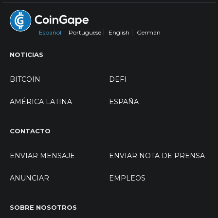
Español
Portuguese
English
German
NOTICIAS
BITCOIN
DEFI
AMÉRICA LATINA
ESPAÑA
CONTACTO
ENVIAR MENSAJE
ENVIAR NOTA DE PRENSA
ANUNCIAR
EMPLEOS
SOBRE NOSOTROS