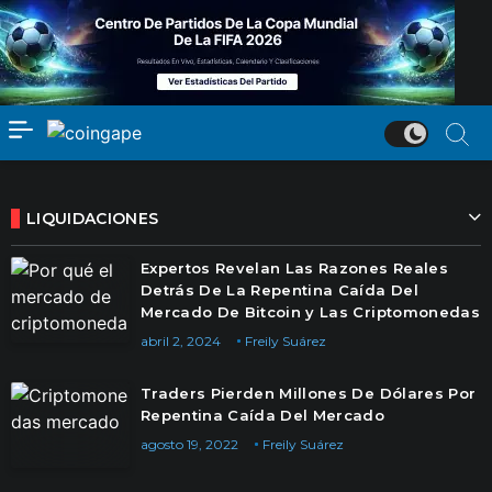
LIQUIDACIONES
Expertos Revelan Las Razones Reales
Detrás De La Repentina Caída Del
Mercado De Bitcoin y Las Criptomonedas
abril 2, 2024
Freily Suárez
Traders Pierden Millones De Dólares Por
Repentina Caída Del Mercado
agosto 19, 2022
Freily Suárez