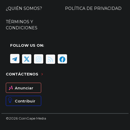
¿QUIÉN SOMOS?
POLÍTICA DE PRIVACIDAD
TÉRMINOS Y
CONDICIONES
FOLLOW US ON:
CONTÁCTENOS
Anunciar
Contribuir
©2026 CoinGape Media