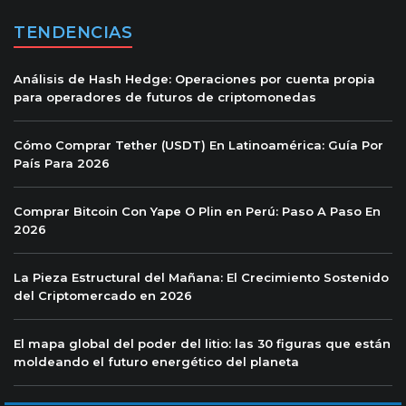
TENDENCIAS
Análisis de Hash Hedge: Operaciones por cuenta propia
para operadores de futuros de criptomonedas
Cómo Comprar Tether (USDT) En Latinoamérica: Guía Por
País Para 2026
Comprar Bitcoin Con Yape O Plin en Perú: Paso A Paso En
2026
La Pieza Estructural del Mañana: El Crecimiento Sostenido
del Criptomercado en 2026
El mapa global del poder del litio: las 30 figuras que están
moldeando el futuro energético del planeta