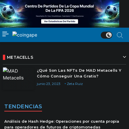
METACELLS
¿Qué Son Las NFTs De MAD Metacells Y
Cómo Conseguir Una Gratis?
junio 23, 2023
Zeta Ruiz
TENDENCIAS
Análisis de Hash Hedge: Operaciones por cuenta propia
para operadores de futuros de criptomonedas