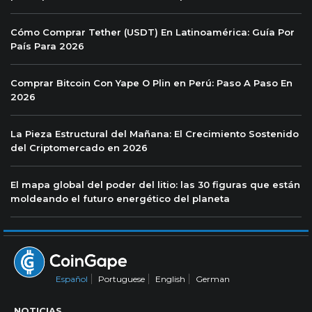
Cómo Comprar Tether (USDT) En Latinoamérica: Guía Por
País Para 2026
Comprar Bitcoin Con Yape O Plin en Perú: Paso A Paso En
2026
La Pieza Estructural del Mañana: El Crecimiento Sostenido
del Criptomercado en 2026
El mapa global del poder del litio: las 30 figuras que están
moldeando el futuro energético del planeta
Español
Portuguese
English
German
NOTICIAS