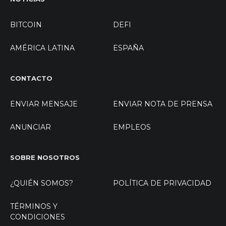
BITCOIN
DEFI
AMÉRICA LATINA
ESPAÑA
CONTACTO
ENVIAR MENSAJE
ENVIAR NOTA DE PRENSA
ANUNCIAR
EMPLEOS
SOBRE NOSOTROS
¿QUIÉN SOMOS?
POLÍTICA DE PRIVACIDAD
TÉRMINOS Y
CONDICIONES