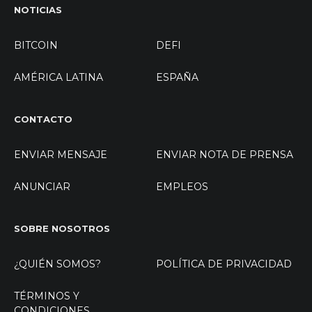
NOTICIAS
BITCOIN
DEFI
AMÉRICA LATINA
ESPAÑA
CONTACTO
ENVIAR MENSAJE
ENVIAR NOTA DE PRENSA
ANUNCIAR
EMPLEOS
SOBRE NOSOTROS
¿QUIÉN SOMOS?
POLÍTICA DE PRIVACIDAD
TÉRMINOS Y
CONDICIONES