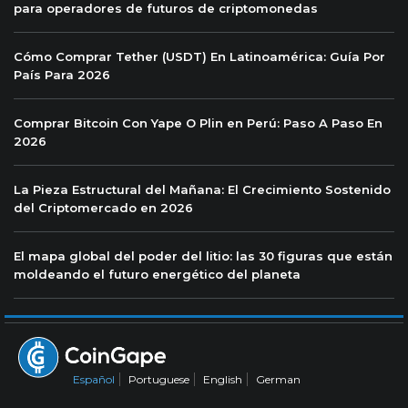
para operadores de futuros de criptomonedas
Cómo Comprar Tether (USDT) En Latinoamérica: Guía Por
País Para 2026
Comprar Bitcoin Con Yape O Plin en Perú: Paso A Paso En
2026
La Pieza Estructural del Mañana: El Crecimiento Sostenido
del Criptomercado en 2026
El mapa global del poder del litio: las 30 figuras que están
moldeando el futuro energético del planeta
Español
Portuguese
English
German