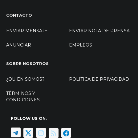
CONTACTO
ENVIAR MENSAJE
ENVIAR NOTA DE PRENSA
ANUNCIAR
EMPLEOS
SOBRE NOSOTROS
¿QUIÉN SOMOS?
POLÍTICA DE PRIVACIDAD
TÉRMINOS Y
CONDICIONES
FOLLOW US ON: