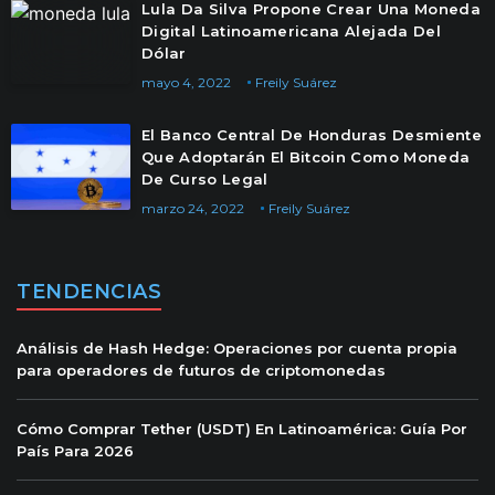
Lula Da Silva Propone Crear Una Moneda
Digital Latinoamericana Alejada Del
Dólar
mayo 4, 2022
Freily Suárez
El Banco Central De Honduras Desmiente
Que Adoptarán El Bitcoin Como Moneda
De Curso Legal
marzo 24, 2022
Freily Suárez
TENDENCIAS
Análisis de Hash Hedge: Operaciones por cuenta propia
para operadores de futuros de criptomonedas
Cómo Comprar Tether (USDT) En Latinoamérica: Guía Por
País Para 2026