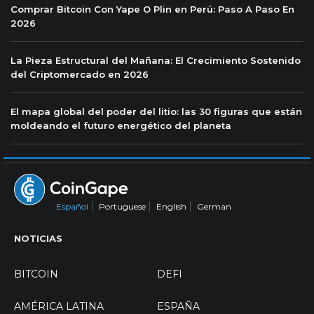
Comprar Bitcoin Con Yape O Plin en Perú: Paso A Paso En
2026
La Pieza Estructural del Mañana: El Crecimiento Sostenido
del Criptomercado en 2026
El mapa global del poder del litio: las 30 figuras que están
moldeando el futuro energético del planeta
Español
Portuguese
English
German
NOTICIAS
BITCOIN
DEFI
AMÉRICA LATINA
ESPAÑA