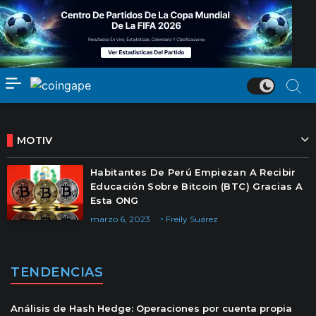
MOTIV
Habitantes De Perú Empiezan A Recibir
Educación Sobre Bitcoin (BTC) Gracias A
Esta ONG
marzo 6, 2023
Freily Suárez
TENDENCIAS
Análisis de Hash Hedge: Operaciones por cuenta propia