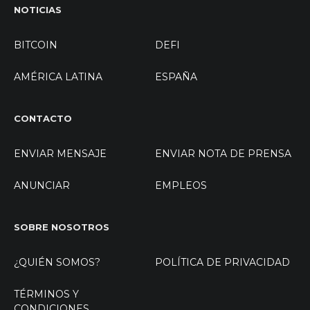
NOTICIAS
BITCOIN
DEFI
AMÉRICA LATINA
ESPAÑA
CONTACTO
ENVIAR MENSAJE
ENVIAR NOTA DE PRENSA
ANUNCIAR
EMPLEOS
SOBRE NOSOTROS
¿QUIÉN SOMOS?
POLÍTICA DE PRIVACIDAD
TÉRMINOS Y
CONDICIONES