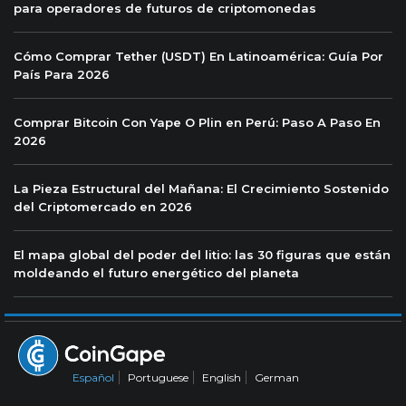
para operadores de futuros de criptomonedas
Cómo Comprar Tether (USDT) En Latinoamérica: Guía Por
País Para 2026
Comprar Bitcoin Con Yape O Plin en Perú: Paso A Paso En
2026
La Pieza Estructural del Mañana: El Crecimiento Sostenido
del Criptomercado en 2026
El mapa global del poder del litio: las 30 figuras que están
moldeando el futuro energético del planeta
Español
Portuguese
English
German