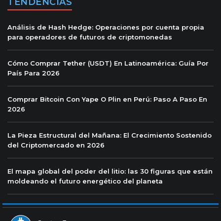
TENDENCIAS
Análisis de Hash Hedge: Operaciones por cuenta propia
para operadores de futuros de criptomonedas
Cómo Comprar Tether (USDT) En Latinoamérica: Guía Por
País Para 2026
Comprar Bitcoin Con Yape O Plin en Perú: Paso A Paso En
2026
La Pieza Estructural del Mañana: El Crecimiento Sostenido
del Criptomercado en 2026
El mapa global del poder del litio: las 30 figuras que están
moldeando el futuro energético del planeta