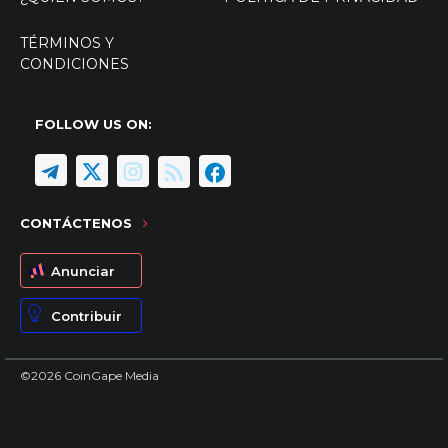
TÉRMINOS Y
CONDICIONES
FOLLOW US ON:
CONTÁCTENOS
Anunciar
Contribuir
©2026 CoinGape Media