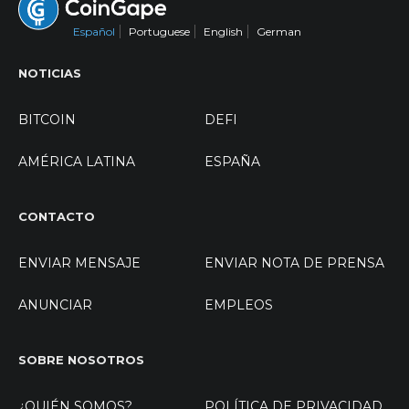
Español
Portuguese
English
German
NOTICIAS
BITCOIN
DEFI
AMÉRICA LATINA
ESPAÑA
CONTACTO
ENVIAR MENSAJE
ENVIAR NOTA DE PRENSA
ANUNCIAR
EMPLEOS
SOBRE NOSOTROS
¿QUIÉN SOMOS?
POLÍTICA DE PRIVACIDAD