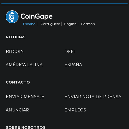
Español
Portuguese
English
German
NOTICIAS
BITCOIN
DEFI
AMÉRICA LATINA
ESPAÑA
CONTACTO
ENVIAR MENSAJE
ENVIAR NOTA DE PRENSA
ANUNCIAR
EMPLEOS
SOBRE NOSOTROS