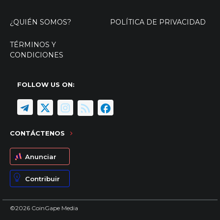
¿QUIÉN SOMOS?
POLÍTICA DE PRIVACIDAD
TÉRMINOS Y
CONDICIONES
FOLLOW US ON:
CONTÁCTENOS
Anunciar
Contribuir
©2026 CoinGape Media