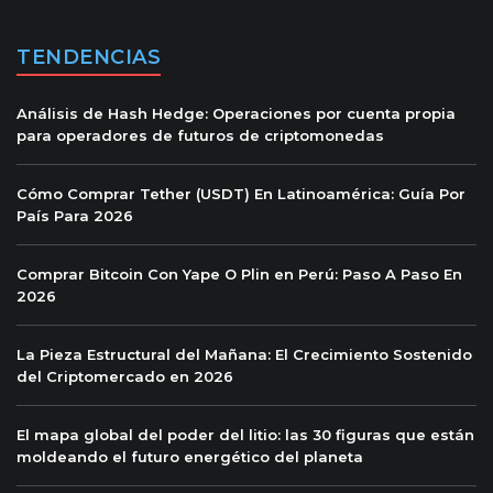
TENDENCIAS
Análisis de Hash Hedge: Operaciones por cuenta propia
para operadores de futuros de criptomonedas
Cómo Comprar Tether (USDT) En Latinoamérica: Guía Por
País Para 2026
Comprar Bitcoin Con Yape O Plin en Perú: Paso A Paso En
2026
La Pieza Estructural del Mañana: El Crecimiento Sostenido
del Criptomercado en 2026
El mapa global del poder del litio: las 30 figuras que están
moldeando el futuro energético del planeta