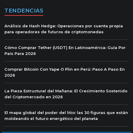
TENDENCIAS
Análisis de Hash Hedge: Operaciones por cuenta propia
para operadores de futuros de criptomonedas
Cómo Comprar Tether (USDT) En Latinoamérica: Guía Por
País Para 2026
Comprar Bitcoin Con Yape O Plin en Perú: Paso A Paso En
2026
La Pieza Estructural del Mañana: El Crecimiento Sostenido
del Criptomercado en 2026
El mapa global del poder del litio: las 30 figuras que están
moldeando el futuro energético del planeta