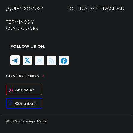
¿QUIÉN SOMOS?
POLÍTICA DE PRIVACIDAD
TÉRMINOS Y
CONDICIONES
FOLLOW US ON:
CONTÁCTENOS
Anunciar
Contribuir
©2026 CoinGape Media