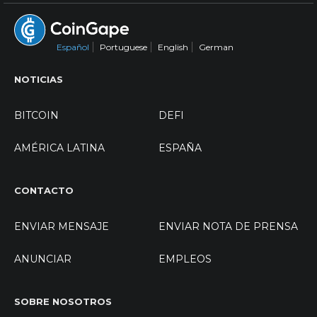
Español
Portuguese
English
German
NOTICIAS
BITCOIN
DEFI
AMÉRICA LATINA
ESPAÑA
CONTACTO
ENVIAR MENSAJE
ENVIAR NOTA DE PRENSA
ANUNCIAR
EMPLEOS
SOBRE NOSOTROS