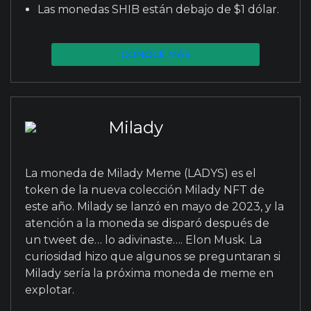
Las monedas SHIB están debajo de $1 dólar.
CONOCE MÁS
Milady
La moneda de Milady Meme (LADYS) es el
token de la nueva colección Milady NFT de
este año. Milady se lanzó en mayo de 2023, y la
atención a la moneda se disparó después de
un tweet de… lo adivinaste…. Elon Musk. La
curiosidad hizo que algunos se preguntaran si
Milady sería la próxima moneda de meme en
explotar.