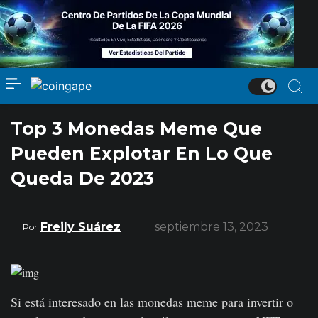
Top 3 Monedas Meme Que
Pueden Explotar En Lo Que
Queda De 2023
Freily Suárez
septiembre 13, 2023
Por
Si está interesado en las monedas meme para invertir o