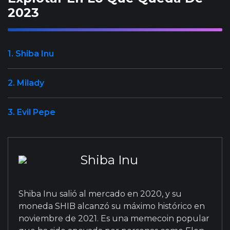
2023
1. Shiba Inu
2. Milady
3. Evil Pepe
Shiba Inu
Shiba Inu salió al mercado en 2020, y su
moneda SHIB alcanzó su máximo histórico en
noviembre de 2021. Es una memecoin popular