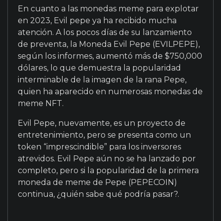
En cuanto a las monedas meme para explotar
en 2023, Evil pepe ya ha recibido mucha
atención. A los pocos días de su lanzamiento
de preventa, la Moneda Evil Pepe (EVILPEPE),
según los informes, aumentó más de $750,000
dólares, lo que demuestra la popularidad
interminable de la imagen de la rana Pepe,
quien ha aparecido en numerosas monedas de
meme NFT.
Evil Pepe, nuevamente, es un proyecto de
entretenimiento, pero se presenta como un
token “imprescindible” para los inversores
atrevidos. Evil Pepe aún no se ha lanzado por
completo, pero si la popularidad de la primera
moneda de meme de Pepe (PEPECOIN)
continua, ¿quién sabe qué podría pasar?.