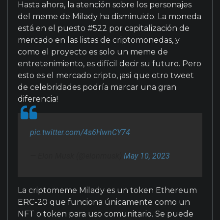
Hasta ahora, la atención sobre los personajes
del meme de Milady ha disminuido. La moneda
está en el puesto #522 por capitalización de
mercado en las listas de criptomonedas, y
como el proyecto es solo un meme de
entretenimiento, es difícil decir su futuro. Pero
esto es el mercado cripto, ¡así que otro tweet
de celebridades podría marcar una gran
diferencia!
pic.twitter.com/4s6HwnCY74
— Elon Musk (@elonmusk)
May 10, 2023
La criptomeme Milady es un token Ethereum
ERC-20 que funciona únicamente como un
NFT o token para uso comunitario. Se puede