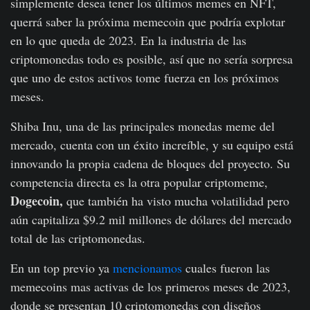
simplemente desea tener los últimos memes en NFT,
querrá saber la próxima memecoin que podría explotar
en lo que queda de 2023. En la industria de las
criptomonedas todo es posible, así que no sería sorpresa
que uno de estos activos tome fuerza en los próximos
meses.
Shiba Inu, una de las principales monedas meme del
mercado, cuenta con un éxito increíble, y su equipo está
innovando la propia cadena de bloques del proyecto. Su
competencia directa es la otra popular criptomeme,
Dogecoin,
que también ha visto mucha volatilidad pero
aún capitaliza $9.2 mil millones de dólares del mercado
total de las criptomonedas.
En un top previo ya
mencionamos
cuales fueron las
memecoins mas activas de los primeros meses de 2023,
donde se presentan 10 criptomonedas con diseños