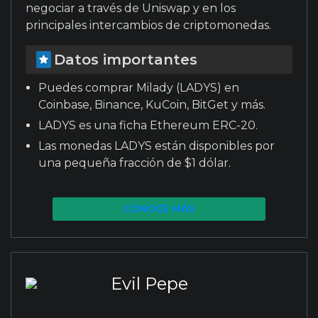
negociar a través de Uniswap y en los
principales intercambios de criptomonedas.
Datos importantes
Puedes comprar Milady (LADYS) en
Coinbase, Binance, KuCoin, BitGet y más.
LADYS es una ficha Ethereum ERC-20.
Las monedas LADYS están disponibles por
una pequeña fracción de $1 dólar.
CONOCE MÁS
Evil Pepe