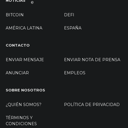
NOTICIAS
BITCOIN
DEFI
AMÉRICA LATINA
ESPAÑA
CONTACTO
ENVIAR MENSAJE
ENVIAR NOTA DE PRENSA
ANUNCIAR
EMPLEOS
SOBRE NOSOTROS
¿QUIÉN SOMOS?
POLÍTICA DE PRIVACIDAD
TÉRMINOS Y
CONDICIONES