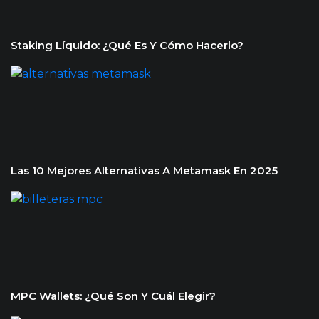
Staking Líquido: ¿Qué Es Y Cómo Hacerlo?
Las 10 Mejores Alternativas A Metamask En 2025
MPC Wallets: ¿Qué Son Y Cuál Elegir?