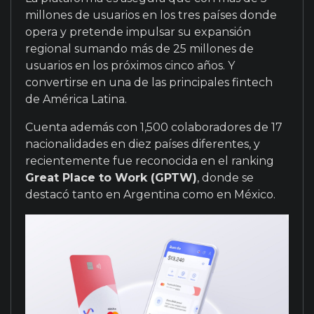
millones de usuarios en los tres países donde
opera y pretende impulsar su expansión
regional sumando más de 25 millones de
usuarios en los próximos cinco años. Y
convertirse en una de las principales fintech
de América Latina.
Cuenta además con 1,500 colaboradores de 17
nacionalidades en diez países diferentes, y
recientemente fue reconocida en el ranking
Great Place to Work (GPTW)
, donde se
destacó tanto en Argentina como en México.