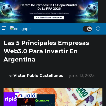
Las 5 Principales Empresas
Web3.0 Para Invertir En
Argentina
Victor Pablo Castellanos
junio 13, 2023
Por