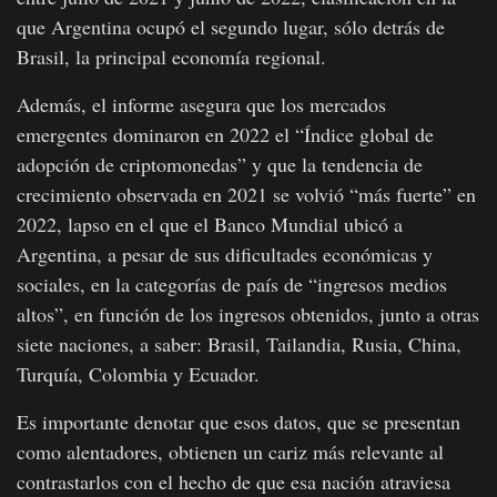
que Argentina ocupó el segundo lugar, sólo detrás de
Brasil, la principal economía regional.
Además, el informe asegura que los mercados
emergentes dominaron en 2022 el “Índice global de
adopción de criptomonedas” y que la tendencia de
crecimiento observada en 2021 se volvió “más fuerte” en
2022, lapso en el que el Banco Mundial ubicó a
Argentina, a pesar de sus dificultades económicas y
sociales, en la categorías de país de “ingresos medios
altos”, en función de los ingresos obtenidos, junto a otras
siete naciones, a saber: Brasil, Tailandia, Rusia, China,
Turquía, Colombia y Ecuador.
Es importante denotar que esos datos, que se presentan
como alentadores, obtienen un cariz más relevante al
contrastarlos con el hecho de que esa nación atraviesa