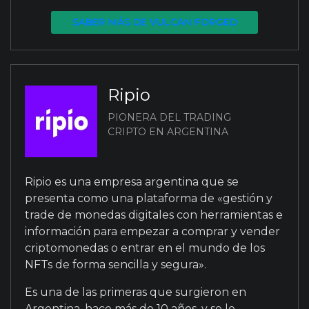
SABER MÁS DE VULCAN FORGED
Ripio
PIONERA DEL TRADING
CRIPTO EN ARGENTINA
Ripio es una empresa argentina que se
presenta como una plataforma de «gestión y
trade de monedas digitales con herramientas e
información para empezar a comprar y vender
criptomonedas o entrar en el mundo de los
NFTs de forma sencilla y segura».
Es una de las primeras que surgieron en
Argentina, hace más de 10 años, y se le