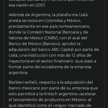
esa nación en 2001.
Además de Argentina, la plataforma Ualá
presta servicios en Colombia y México,
precisamente en ese país norteamericano,
donde la Comisión Nacional Bancaria y de
Valores de México (CNBV), con el aval del
Banco de México (Banxico), aprobó la
adquisición del banco ABC Capital por parte de
Ualá, una institución con más de 12 años de
trayectoria en el sector financiero que pasó a
formar parte del ecosistema de la empresa
argentina.
Barbieri señaló, respecto a la adquisición del
banco mexicano por parte de su empresa que
esto permitirá a la fintech argentina «acelerar
el lanzamiento de productos en México» al
que identificó como el «mayor mercado de