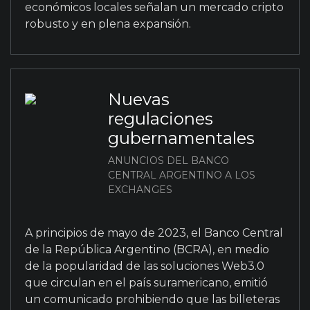
económicos locales señalan un mercado cripto
robusto y en plena expansión.
Nuevas
regulaciones
gubernamentales
ANUNCIOS DEL BANCO
CENTRAL ARGENTINO A LOS
EXCHANGES
A principios de mayo de 2023, el Banco Central
de la República Argentino (BCRA), en medio
de la popularidad de las soluciones Web3.0
que circulan en el país suramericano, emitió
un comunicado prohibiendo que las billeteras