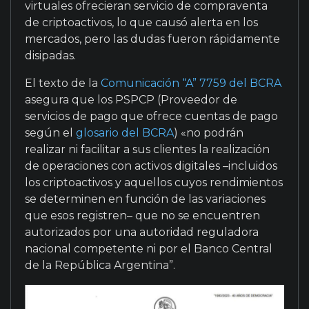
virtuales ofrecieran servicio de compraventa
de criptoactivos, lo que causó alerta en los
mercados, pero las dudas fueron rápidamente
disipadas.
El texto de la
Comunicación “A” 7759 del BCRA
asegura que los PSPCP (Proveedor de
servicios de pago que ofrece cuentas de pago
según el
glosario del BCRA
) «no podrán
realizar ni facilitar a sus clientes la realización
de operaciones con activos digitales –incluidos
los criptoactivos y aquellos cuyos rendimientos
se determinen en función de las variaciones
que esos registren– que no se encuentren
autorizados por una autoridad reguladora
nacional competente ni por el Banco Central
de la República Argentina”.