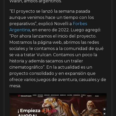
Walsh, ambos argentinos.
“El proyecto se lanzó la semana pasada
aunque venimos hace un tiempo con los
preparativos”, explicó Novelli a
Forbes
Argentina
, en enero de 2022. Luego agregó:
“Por ahora lanzamos el inicio del proyecto.
Mostramos la página web, abrimos las redes
sociales y le contamos a la comunidad de qué
se va a tratar Vulcan. Contamos un poco la
historia y además sacamos un trailer
cinematográfico”. En la actualidad es un
proyecto consolidado y en expansión que
ofrece varios juegos de aventura, casuales y de
mesa.