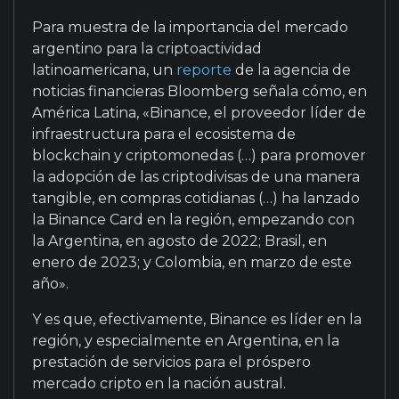
Para muestra de la importancia del mercado
argentino para la criptoactividad
latinoamericana, un
reporte
de la agencia de
noticias financieras Bloomberg señala cómo, en
América Latina, «Binance, el proveedor líder de
infraestructura para el ecosistema de
blockchain y criptomonedas (…) para promover
la adopción de las criptodivisas de una manera
tangible, en compras cotidianas (…) ha lanzado
la Binance Card en la región, empezando con
la Argentina, en agosto de 2022; Brasil, en
enero de 2023; y Colombia, en marzo de este
año».
Y es que, efectivamente, Binance es líder en la
región, y especialmente en Argentina, en la
prestación de servicios para el próspero
mercado cripto en la nación austral.