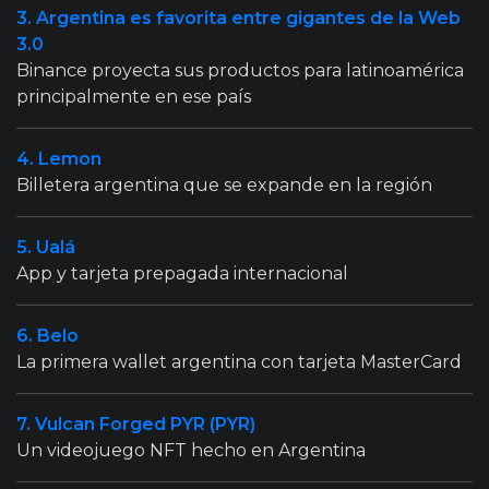
3. Argentina es favorita entre gigantes de la Web
3.0
Binance proyecta sus productos para latinoamérica
principalmente en ese país
4. Lemon
Billetera argentina que se expande en la región
5. Ualá
App y tarjeta prepagada internacional
6. Belo
La primera wallet argentina con tarjeta MasterCard
7. Vulcan Forged PYR (PYR)
Un videojuego NFT hecho en Argentina