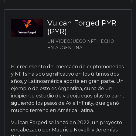
Vulcan Forged PYR
(PYR)
UN VIDEOJUEGO NFT HECHO
EN ARGENTINA
El crecimiento del mercado de criptomonedas
y NFTs ha sido significativo en los últimos dos
años, y Latinoamérica aporta en gran parte. Un
ejemplo de esto es Argentina, cuna de un
incipiente estudio de videojuegos play to earn,
siguiendo los pasos de Axie Infinity, que ganó
mucho terreno en América Latina.
Vulcan Forged se lanzó en 2022, un proyecto
encabezado por Mauricio Novelli y Jeremías