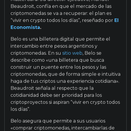
Beaudroit, confía en que el mercado de las
criptomonedas se va a recuperar: el plan es
“vivir en crypto todos los días”, reseñado por
El
Economista
.
Belo es una billetera digital que permite el
intercambio entre pesos argentinos y
criptomonedas. En su
sitio web
, Belo se
describe como «una billetera que busca
construir un puente entre los pesos y las
criptomonedas, que de forma simple e intuitiva
haga de tus criptos una experiencia cotidiana».
Beaudroit señala al respecto que la
cotidianidad debe ser prioridad para los
criptoproyectos si aspiran “vivir en crypto todos
los días”.
Belo asegura que permite a sus usuarios
«comprar criptomonedas, intercambiarlas de