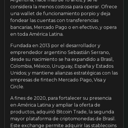
considera la menos costosa para operar. Ofrece
una wallet de funcionamiento porpio y deja
fondear las cuentas con transferencias
bancarias, Mercado Pago o en efectivo, y opera
en toda América Latina.
Fundada en 2013 por el desarrollador y
emprendedor argentino Sebastián Serrano,
desde su nacimiento se ha expandido a Brasil,
Colombia, México, Uruguay, España y Estados
Unidos; y mantiene alianzas estratégicas con las
empresas de fintech Mercado Pago, Visa y
Circle.
A fines de 2020, para fortalecer su presencia
en América Latina y ampliar la oferta de
productos, adquirió Bitcoin Trade, la segunda
mayor plataforma de criptomonedas de Brasil.
Este exchange permite adquirir las stablecoins