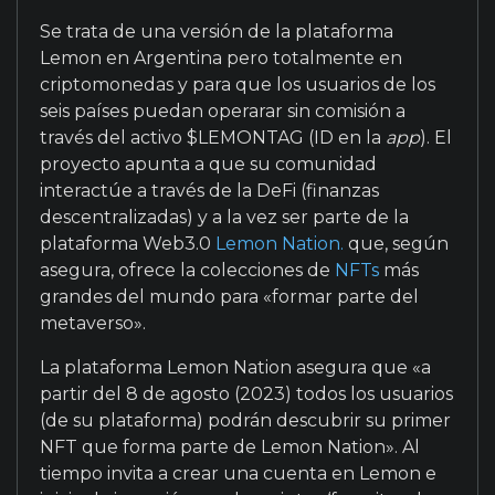
Se trata de una versión de la plataforma
Lemon en Argentina pero totalmente en
criptomonedas y para que los usuarios de los
seis países puedan operarar sin comisión a
través del activo $LEMONTAG (ID en la
app
). El
proyecto apunta a que su comunidad
interactúe a través de la DeFi (finanzas
descentralizadas) y a la vez ser parte de la
plataforma Web3.0
Lemon Nation.
que, según
asegura, ofrece la colecciones de
NFTs
más
grandes del mundo para «formar parte del
metaverso».
La plataforma Lemon Nation asegura que «a
partir del 8 de agosto (2023) todos los usuarios
(de su plataforma) podrán descubrir su primer
NFT que forma parte de Lemon Nation». Al
tiempo invita a crear una cuenta en Lemon e