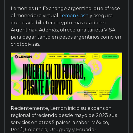
Lemon es un Exchange argentino, que ofrece
el monedero virtual
Lemon Cash
y asegura
que es «la billetera crypto más usada en
Argentina». Además, ofrece una tarjeta VISA
para pagar tanto en pesos argentinos como en
criptodivisas.
Recientemente, Lemon inició su expansión
regional ofreciendo desde mayo de 2023 sus
servicios en otros 5 países, a saber, México,
Perú, Colombia, Uruguay y Ecuador.