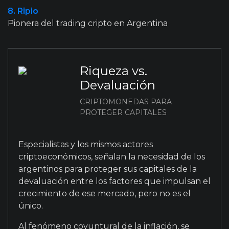
8. Ripio
Pionera del trading cripto en Argentina
Riqueza vs.
Devaluación
CRIPTOMONEDAS PARA
PROTEGER CAPITALES
Especialistas y los mismos actores
criptoeconómicos, señalan la necesidad de los
argentinos para proteger sus capitales de la
devaluación entre los factores que impulsan el
crecimiento de ese mercado, pero no es el
único.
Al fenómeno coyuntural de la inflación, se