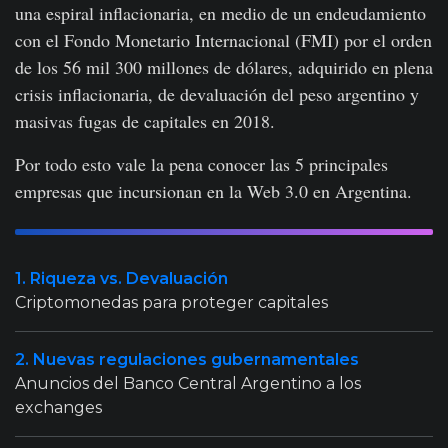
una espiral inflacionaria, en medio de un endeudamiento
con el Fondo Monetario Internacional (FMI) por el orden
de los 56 mil 300 millones de dólares, adquirido en plena
crisis inflacionaria, de devaluación del peso argentino y
masivas fugas de capitales en 2018.
Por todo esto vale la pena conocer las 5 principales
empresas que incursionan en la Web 3.0 en Argentina.
1. Riqueza vs. Devaluación
Criptomonedas para proteger capitales
2. Nuevas regulaciones gubernamentales
Anuncios del Banco Central Argentino a los
exchanges