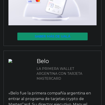
SABER MÁS DE UALÁ
Belo
LA PRIMERA WALLET
ARGENTINA CON TARJETA
MASTERCARD
«Belo fue la primera compañía argentina en
entrar al programa de tarjetas crypto de
MasterCard. Su director ejecutivo, Manuel