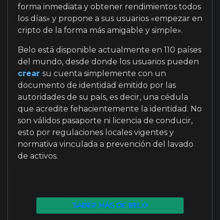
forma inmediata y obtener rendimientos todos
los días» y propone a sus usuarios «empezar en
cripto de la forma más amigable y simple».
Belo está disponible actualmente en 110 países
del mundo, desde donde los usuarios pueden
crear
su cuenta simplemente con un
documento de identidad emitido por las
autoridades de su país, es decir, una cédula
que acredite fehacientemente la identidad. No
son válidos pasaporte ni licencia de conducir,
esto por regulaciones locales vigentes y
normativa vinculada a prevención del lavado
de activos.
SABER MÁS DE BELO