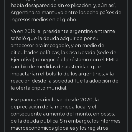
había desaparecido sin explicación, y, aún así,
Argentina se mantuvo entre los ocho países de
ingresos medios en el globo.
Ya en 2019, el presidente argentino entrante
señaló que la deuda adquirida por su
antecesor era impagable, y en medio de
dificultades políticas, la Casa Rosada (sede del
Ejecutivo) renegoció el préstamo con el FMI a
cambio de medidas de austeridad que
impactarían el bolsillo de los argentinos, y la
reacción desde la sociedad fue la adopción de
la oferta cripto mundial.
Ese panorama incluye, desde 2020, la
depreciación de la moneda local y el
consecuente aumento del monto, en pesos,
de la deuda pública. Sin embargo, los informes
macroeconómicos globales y los registros