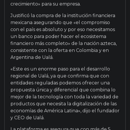
crecimiento» para su empresa.
Justificó la compra de la institución financiera
mexicana asegurando que «el compromiso
con el país es absoluto y por eso necesitamos
un banco para poder hacer el ecosistema
financiero más completo» de la nación azteca,
consistente con la oferta en Colombia y en
Argentina de Ualá.
«Este es un enorme paso para el desarrollo
regional de Ualá, ya que confirma que con
entidades reguladas podemos ofrecer una
propuesta única y diferencial que combina lo
mejor de la tecnología con toda la variedad de
productos que necesita la digitalización de las
economías de América Latina», dijo el fundador
y CEO de Ualá.
La plataforma es asegura que con más de 5