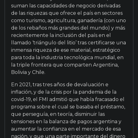
suman las capacidades de negocio derivadas
de las riquezas que ofrece el país en sectores
como turismo, agricultura, ganadería (con uno
de los rebaños más grandes del mundo) y más
recientemente la inclusión del país en el
llamado ‘triángulo del litio’ tras certificarse una
inmensa riqueza de ese material, estratégico
para toda la industria tecnológica mundial, en
la triple frontera que comparten Argentina,
Bolivia y Chile.
En 2021, tras tres años de devaluación e
inflación, y de la crisis por la pandemia de la
covid-19, el FMI admitió que había fracasado el
programa sobre el cual se basaba el préstamo,
que perseguía, en teoría, disminuir las
tensiones en la balanza de pagos argentina y
aumentar la confianza en el mercado de esa
nación, y que una parte importante del dinero