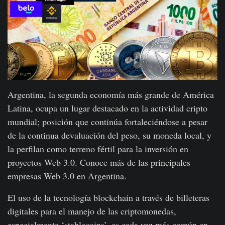
Argentina, la segunda economía más grande de América
Latina, ocupa un lugar destacado en la actividad cripto
mundial; posición que continúa fortaleciéndose a pesar
de la continua devaluación del peso, su moneda local, y
la perfilan como terreno fértil para la inversión en
proyectos Web 3.0. Conoce más de las principales
empresas Web 3.0 en Argentina.
El uso de la tecnología blockchain a través de billeteras
digitales para el manejo de las criptomonedas,
especialmente ‘stablecoins’, es cada vez más común en