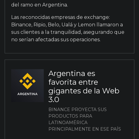
del ramo en Argentina.
Las reconocidas empresas de exchange:
Binance, Ripio, Belo, Ualá y Lemon llamaron a
sus clientes a la tranquilidad, asegurando que
no serían afectadas sus operaciones.
Argentina es
favorita entre
gigantes de la Web
3.0
BINANCE PROYECTA SUS
PRODUCTOS PARA
LATINOAMÉRICA
PRINCIPALMENTE EN ESE PAÍS