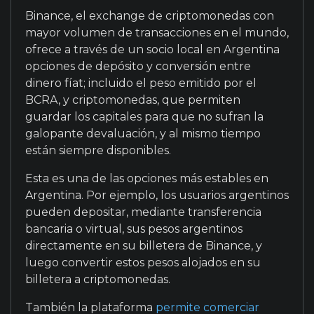
Binance, el exchange de criptomonedas con
mayor volumen de transacciones en el mundo,
ofrece a través de un socio local en Argentina
opciones de depósito y conversión entre
dinero fíat; incluido el peso emitido por el
BCRA, y criptomonedas, que permiten
guardar los capitales para que no sufran la
galopante devaluación, y al mismo tiempo
están siempre disponibles.
Esta es una de las opciones más estables en
Argentina. Por ejemplo, los usuarios argentinos
pueden depositar, mediante transferencia
bancaria o virtual, sus pesos argentinos
directamente en su billetera de Binance, y
luego convertir estos pesos alojados en su
billetera a criptomonedas.
También la plataforma
permite comerciar