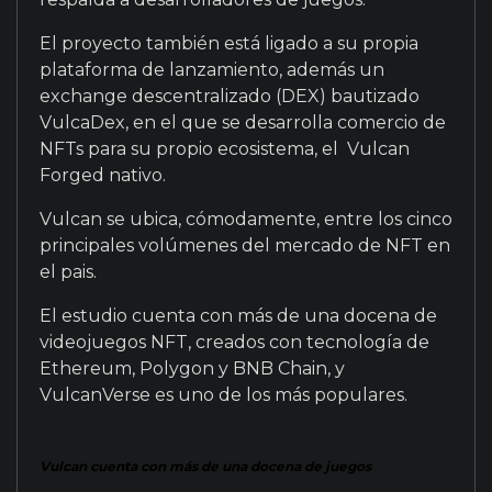
El proyecto también está ligado a su propia
plataforma de lanzamiento, además un
exchange descentralizado (DEX) bautizado
VulcaDex, en el que se desarrolla comercio de
NFTs para su propio ecosistema, el Vulcan
Forged nativo.
Vulcan se ubica, cómodamente, entre los cinco
principales volúmenes del mercado de NFT en
el pais.
El estudio cuenta con más de una docena de
videojuegos NFT, creados con tecnología de
Ethereum, Polygon y BNB Chain, y
VulcanVerse es uno de los más populares.
Vulcan cuenta con más de una docena de juegos