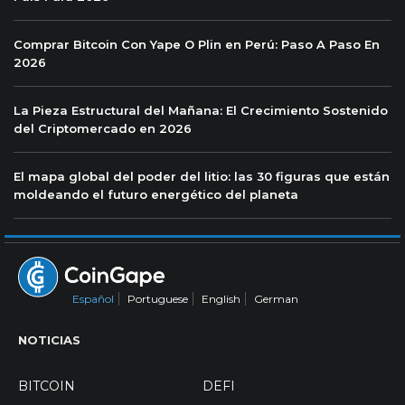
Comprar Bitcoin Con Yape O Plin en Perú: Paso A Paso En
2026
La Pieza Estructural del Mañana: El Crecimiento Sostenido
del Criptomercado en 2026
El mapa global del poder del litio: las 30 figuras que están
moldeando el futuro energético del planeta
Español
Portuguese
English
German
NOTICIAS
BITCOIN
DEFI