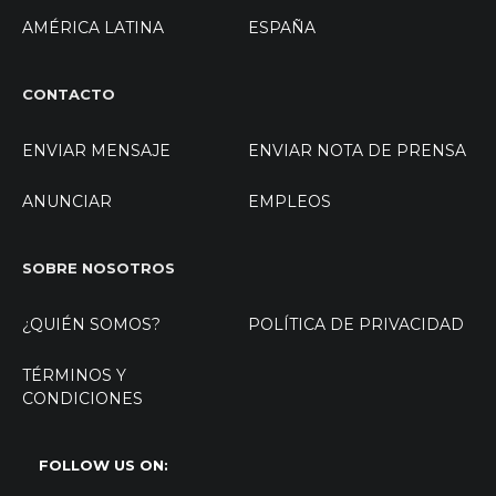
AMÉRICA LATINA
ESPAÑA
CONTACTO
ENVIAR MENSAJE
ENVIAR NOTA DE PRENSA
ANUNCIAR
EMPLEOS
SOBRE NOSOTROS
¿QUIÉN SOMOS?
POLÍTICA DE PRIVACIDAD
TÉRMINOS Y
CONDICIONES
FOLLOW US ON: