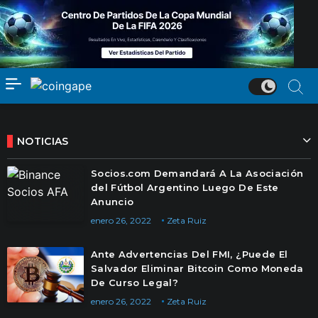
NOTICIAS
Socios.com Demandará A La Asociación
del Fútbol Argentino Luego De Este
Anuncio
enero 26, 2022
Zeta Ruiz
Ante Advertencias Del FMI, ¿Puede El
Salvador Eliminar Bitcoin Como Moneda
De Curso Legal?
enero 26, 2022
Zeta Ruiz