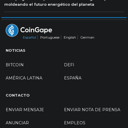
moldeando el futuro energético del planeta
Español
Portuguese
English
German
NOTICIAS
BITCOIN
DEFI
AMÉRICA LATINA
ESPAÑA
CONTACTO
ENVIAR MENSAJE
ENVIAR NOTA DE PRENSA
ANUNCIAR
EMPLEOS