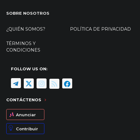
SOBRE NOSOTROS
¿QUIÉN SOMOS?
POLÍTICA DE PRIVACIDAD
TÉRMINOS Y
CONDICIONES
FOLLOW US ON:
CONTÁCTENOS
Anunciar
Contribuir