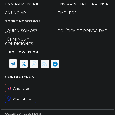
ENVIAR MENSAJE
ENVIAR NOTA DE PRENSA
ANUNCIAR
EMPLEOS
SOBRE NOSOTROS
¿QUIÉN SOMOS?
POLÍTICA DE PRIVACIDAD
TÉRMINOS Y
CONDICIONES
FOLLOW US ON:
CONTÁCTENOS
Anunciar
Contribuir
©2026 CoinGape Media