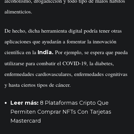
alcoholismo, drogadicción y todo tipo de malos hábitos
alimenticios.
De hecho, dicha herramienta digital podría tener otras
aplicaciones que ayudarán a fomentar la innovación
científica en la
Por ejemplo, se espera que pueda
India.
utilizarse para combatir el COVID-19, la diabetes,
enfermedades cardiovasculares, enfermedades cognitivas
y hasta ciertos tipos de cáncer.
Leer más:
8 Plataformas Cripto Que
Permiten Comprar NFTs Con Tarjetas
Mastercard