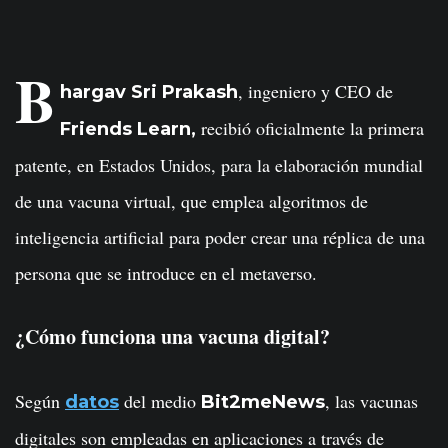
B
, ingeniero y CEO de
hargav Sri Prakash
recibió oficialmente la primera
Friends Learn,
patente, en Estados Unidos, para la elaboración mundial
de una vacuna virtual, que emplea algoritmos de
inteligencia artificial para poder crear una réplica de una
persona que se introduce en el metaverso.
¿Cómo funciona una vacuna digital?
Según
del medio
, las vacunas
datos
Bit2meNews
digitales son empleadas en aplicaciones a través de