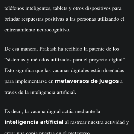
teléfonos inteligentes, tablets y otros dispositivos para
brindar respuestas positivas a las personas utilizando el
entrenamiento neurocognitivo.
De esa manera, Prakash ha recibido la patente de los
“sistemas y métodos utilizados para el proyecto digital”.
Esto significa que las vacunas digitales están diseñadas
para implementarse en
a
metaversos de juegos
través de la inteligencia artificial.
Es decir, la vacuna digital actúa mediante la
al rastrear nuestra actividad y
inteligencia artificial
crear una copia nuestra en el metaverso.