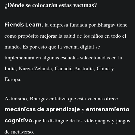
¿Dónde se colocarán estas vacunas?
, la empresa fundada por Bhargav tiene
Fiends Learn
como propósito mejorar la salud de los niños en todo el
mundo. Es por esto que la vacuna digital se
implementará en algunas escuelas seleccionadas en la
India, Nueva Zelanda, Canadá, Australia, China y
Europa.
Asimismo, Bhargav enfatiza que esta vacuna ofrece
y
mecánicas de aprendizaje
entrenamiento
que la distingue de los videojuegos y juegos
cognitivo
de metaverso.