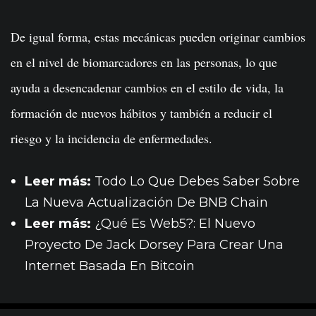
De igual forma, estas mecánicas pueden originar cambios
en el nivel de biomarcadores en las personas, lo que
ayuda a desencadenar cambios en el estilo de vida, la
formación de nuevos hábitos y también a reducir el
riesgo y la incidencia de enfermedades.
Leer más:
Todo Lo Que Debes Saber Sobre
La Nueva Actualización De BNB Chain
Leer más:
¿Qué Es Web5?: El Nuevo
Proyecto De Jack Dorsey Para Crear Una
Internet Basada En Bitcoin