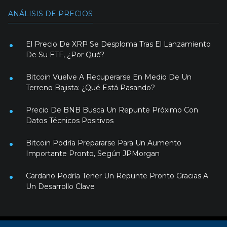
ANÁLISIS DE PRECIOS
El Precio De XRP Se Desploma Tras El Lanzamiento
De Su ETF, ¿Por Qué?
Bitcoin Vuelve A Recuperarse En Medio De Un
Terreno Bajista: ¿Qué Está Pasando?
Precio De BNB Busca Un Repunte Próximo Con
Datos Técnicos Positivos
Bitcoin Podría Prepararse Para Un Aumento
Importante Pronto, Según JPMorgan
Cardano Podría Tener Un Repunte Pronto Gracias A
Un Desarrollo Clave