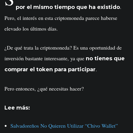
.
por el mismo tiempo que ha existido
Pero, el interés en esta criptomoneda parece haberse
elevado los últimos días.
¿De qué trata la criptomoneda? Es una oportunidad de
inversión bastante interesante, ya que
no tienes que
.
comprar el token para participar
Pero entonces, ¿qué necesitas hacer?
Lee más:
Salvadoreños No Quieren Utilizar “Chivo Wallet”