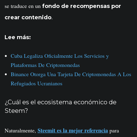
se traduce en un
fondo de recompensas por
.
crear contenido
Lee más:
Cuba Legaliza Oficialmente Los Servicios y
Plataformas De Criptomonedas
Binance Otorga Una Tarjeta De Criptomonedas A Los
Refugiados Ucranianos
¿Cuál es el ecosistema económico de
Steem?
Steemit es la mejor referencia
Naturalmente,
para