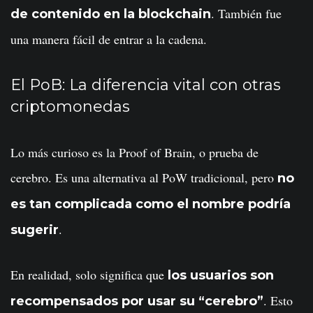
. También fue
de contenido en la blockchain
una manera fácil de entrar a la cadena.
El PoB: La diferencia vital con otras
criptomonedas
Lo más curioso es la Proof of Brain, o prueba de
cerebro. Es una alternativa al PoW tradicional, pero
no
es tan complicada como el nombre podría
.
sugerir
En realidad, solo significa que
los usuarios son
. Esto
recompensados por usar su “cerebro”