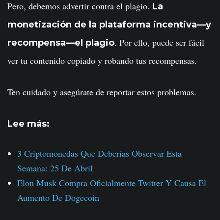
Pero, debemos advertir contra el plagio.
La
monetización de la plataforma incentiva—y
. Por ello, puede ser fácil
recompensa—el plagio
ver tu contenido copiado y robando tus recompensas.
Ten cuidado y asegúrate de reportar estos problemas.
Lee más:
3 Criptomonedas Que Deberías Observar Esta
Semana: 25 De Abril
Elon Musk Compra Oficialmente Twitter Y Causa El
Aumento De Dogecoin