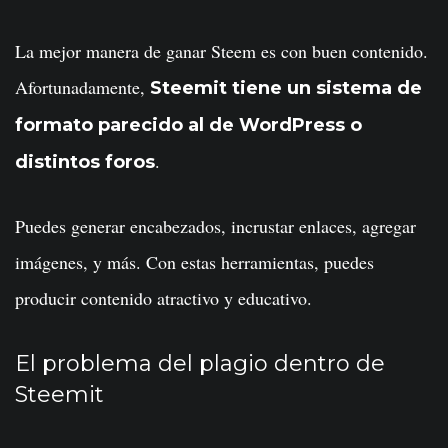
La mejor manera de ganar Steem es con buen contenido.
Afortunadamente,
Steemit tiene un sistema de
formato parecido al de WordPress o
.
distintos foros
Puedes generar encabezados, incrustar enlaces, agregar
imágenes, y más. Con estas herramientas, puedes
producir contenido atractivo y educativo.
El problema del plagio dentro de
Steemit