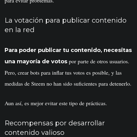
para evitar problemas.
La votación para publicar contenido
en la red
Para poder publicar tu contenido, necesitas
por parte de otros usuarios.
una mayoría de votos
Pero, crear bots para inflar tus votos es posible, y las
medidas de Steem no han sido suficientes para detenerlo.
Aun así, es mejor evitar este tipo de prácticas.
Recompensas por desarrollar
contenido valioso