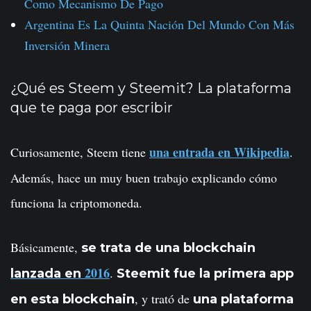
Como Mecanismo De Pago
Argentina Es La Quinta Nación Del Mundo Con Más
Inversión Minera
¿Qué es Steem y Steemit? La plataforma
que te paga por escribir
una entrada en Wikipedia
Curiosamente, Steem tiene
.
Además, hace un muy buen trabajo explicando cómo
funciona la criptomoneda.
Básicamente,
se trata de una blockchain
2016
.
lanzada en
Steemit fue la primera app
, y trató de
en esta blockchain
una plataforma