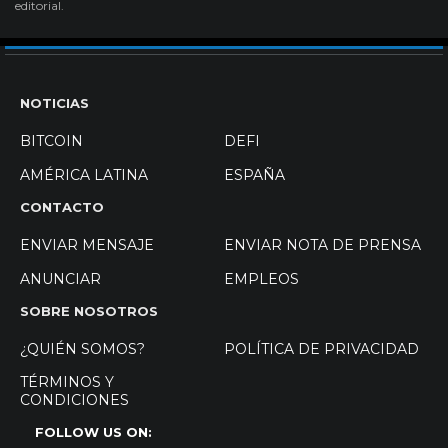
editorial.
NOTICIAS
BITCOIN
DEFI
AMÉRICA LATINA
ESPAÑA
CONTACTO
ENVIAR MENSAJE
ENVIAR NOTA DE PRENSA
ANUNCIAR
EMPLEOS
SOBRE NOSOTROS
¿QUIÉN SOMOS?
POLÍTICA DE PRIVACIDAD
TÉRMINOS Y
CONDICIONES
FOLLOW US ON: