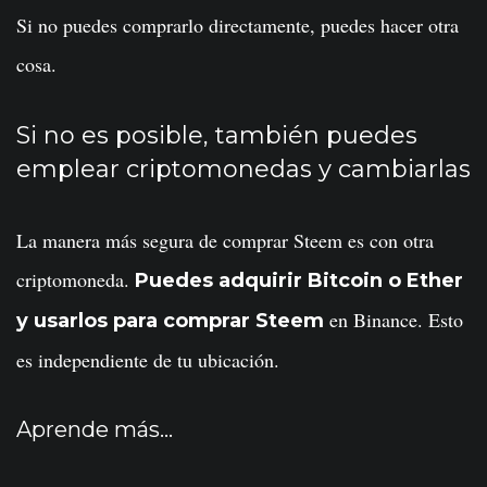
Si no puedes comprarlo directamente, puedes hacer otra
cosa.
Si no es posible, también puedes
emplear criptomonedas y cambiarlas
La manera más segura de comprar Steem es con otra
criptomoneda.
Puedes adquirir Bitcoin o Ether
en Binance. Esto
y usarlos para comprar Steem
es independiente de tu ubicación.
Aprende más…