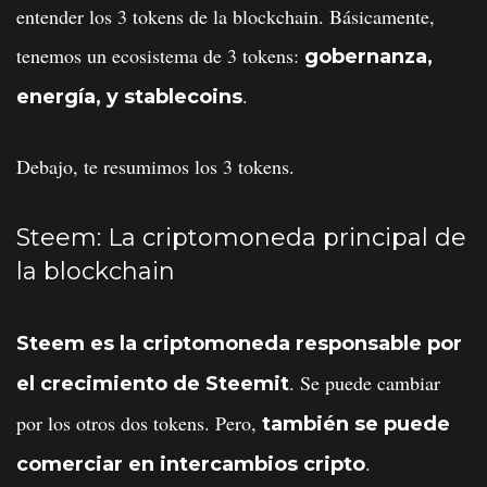
entender los 3 tokens de la blockchain. Básicamente,
tenemos un ecosistema de 3 tokens:
gobernanza,
.
energía, y stablecoins
Debajo, te resumimos los 3 tokens.
Steem: La criptomoneda principal de
la blockchain
Steem es la criptomoneda responsable por
. Se puede cambiar
el crecimiento de Steemit
por los otros dos tokens. Pero,
también se puede
.
comerciar en intercambios cripto