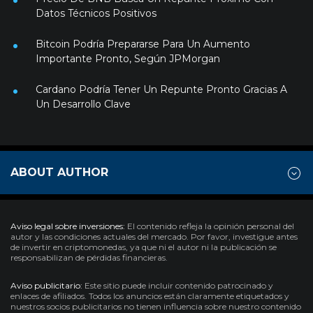
Datos Técnicos Positivos
Bitcoin Podría Prepararse Para Un Aumento
Importante Pronto, Según JPMorgan
Cardano Podría Tener Un Repunte Pronto Gracias A
Un Desarrollo Clave
ABOUT AUTHOR
Aviso legal sobre inversiones:
El contenido refleja la opinión personal del
autor y las condiciones actuales del mercado. Por favor, investigue antes
de invertir en criptomonedas, ya que ni el autor ni la publicación se
responsabilizan de pérdidas financieras.
Aviso publicitario:
Este sitio puede incluir contenido patrocinado y
enlaces de afiliados. Todos los anuncios están claramente etiquetados y
nuestros socios publicitarios no tienen influencia sobre nuestro contenido