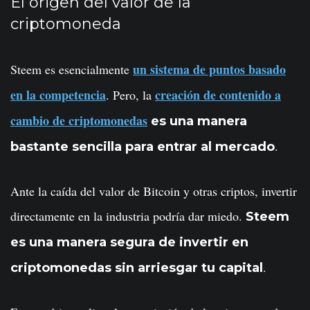
El origen del valor de la
criptomoneda
un sistema de puntos basado
Steem es esencialmente
en la competencia
creación de contenido a
. Pero, la
cambio de criptomonedas
es una manera
.
bastante sencilla para entrar al mercado
Ante la caída del valor de Bitcoin y otras criptos, invertir
directamente en la industria podría dar miedo.
Steem
es una manera segura de invertir en
.
criptomonedas sin arriesgar tu capital