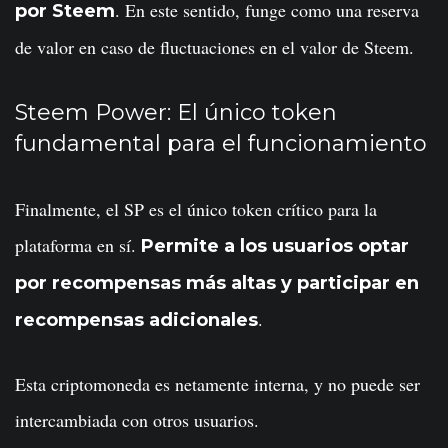
. En este sentido, funge como una reserva
por Steem
de valor en caso de fluctuaciones en el valor de Steem.
Steem Power: El único token
fundamental para el funcionamiento
Finalmente, el SP es el único token crítico para la
plataforma en sí.
Permite a los usuarios optar
por recompensas más altas y participar en
.
recompensas adicionales
Esta criptomoneda es netamente interna, y no puede ser
intercambiada con otros usuarios.