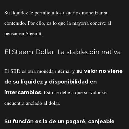
Su liquidez le permite a los usuarios monetizar su
contenido. Por ello, es lo que la mayoría concive al
pensar en Steemit.
El Steem Dollar: La stablecoin nativa
El SBD es otra moneda interna, y
su valor no viene
de su liquidez y disponibilidad en
. Esto se debe a que su valor se
intercambios
encuentra anclado al dólar.
Su función es la de un pagaré, canjeable