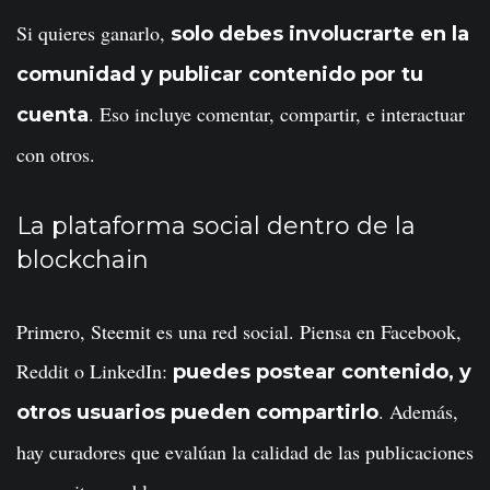
Si quieres ganarlo,
solo debes involucrarte en la
comunidad y publicar contenido por tu
. Eso incluye comentar, compartir, e interactuar
cuenta
con otros.
La plataforma social dentro de la
blockchain
Primero, Steemit es una red social. Piensa en Facebook,
Reddit o LinkedIn:
puedes postear contenido, y
. Además,
otros usuarios pueden compartirlo
hay curadores que evalúan la calidad de las publicaciones