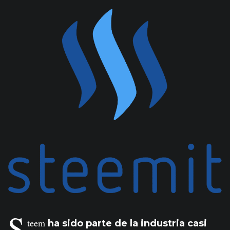
S
teem
ha sido parte de la industria casi