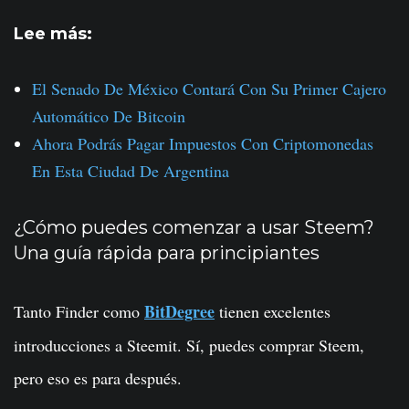
Lee más:
El Senado De México Contará Con Su Primer Cajero
Automático De Bitcoin
Ahora Podrás Pagar Impuestos Con Criptomonedas
En Esta Ciudad De Argentina
¿Cómo puedes comenzar a usar Steem?
Una guía rápida para principiantes
BitDegree
Tanto
Finder
como
tienen excelentes
introducciones a Steemit. Sí, puedes comprar Steem,
pero eso es para después.