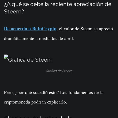
¿A qué se debe la reciente apreciación de
Steem?
De acuerdo a BeInCrypto
, el valor de Steem se apreció
dramáticamente a mediados de abril.
Gráfica de Steem
Pero, ¿por qué sucedió esto? Los fundamentos de la
criptomoneda podrían explicarlo.