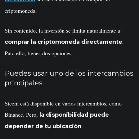
criptomoneda.
Sin contenido, la inversión se limita naturalmente a
.
comprar la criptomoneda directamente
Para ello, tienes dos opciones.
Puedes usar uno de los intercambios
principales
Steem está disponible en varios intercambios, como
Binance. Pero,
la disponibilidad puede
.
depender de tu ubicación