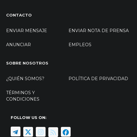
CONTACTO
ENVIAR MENSAJE
ENVIAR NOTA DE PRENSA
ANUNCIAR
EMPLEOS
SOBRE NOSOTROS
¿QUIÉN SOMOS?
POLÍTICA DE PRIVACIDAD
TÉRMINOS Y
CONDICIONES
FOLLOW US ON: