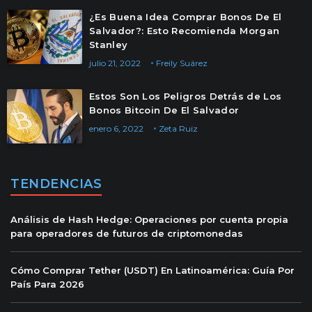
¿Es Buena Idea Comprar Bonos De El
Salvador?: Esto Recomienda Morgan
Stanley
julio 21, 2022
Freily Suárez
Estos Son Los Peligros Detrás de Los
Bonos Bitcoin De El Salvador
enero 6, 2022
Zeta Ruiz
TENDENCIAS
Análisis de Hash Hedge: Operaciones por cuenta propia
para operadores de futuros de criptomonedas
Cómo Comprar Tether (USDT) En Latinoamérica: Guía Por
País Para 2026