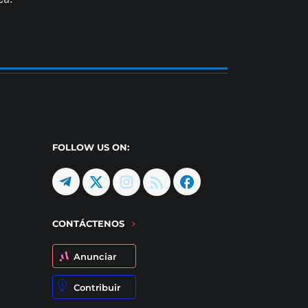
FOLLOW US ON:
CONTÁCTENOS
Anunciar
Contribuir