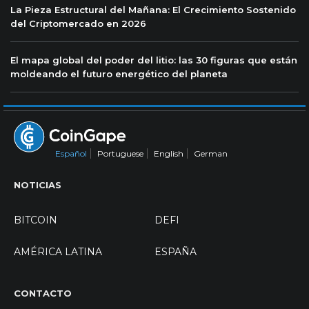
La Pieza Estructural del Mañana: El Crecimiento Sostenido
del Criptomercado en 2026
El mapa global del poder del litio: las 30 figuras que están
moldeando el futuro energético del planeta
Español
Portuguese
English
German
NOTICIAS
BITCOIN
DEFI
AMÉRICA LATINA
ESPAÑA
CONTACTO