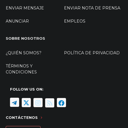
ENVIAR MENSAJE
ENVIAR NOTA DE PRENSA
ANUNCIAR
EMPLEOS
SOBRE NOSOTROS
¿QUIÉN SOMOS?
POLÍTICA DE PRIVACIDAD
TÉRMINOS Y
CONDICIONES
FOLLOW US ON:
CONTÁCTENOS