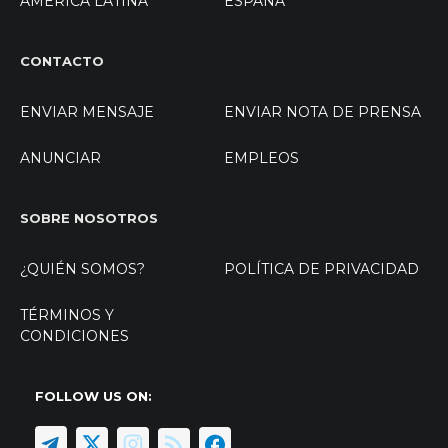
AMÉRICA LATINA
ESPAÑA
CONTACTO
ENVIAR MENSAJE
ENVIAR NOTA DE PRENSA
ANUNCIAR
EMPLEOS
SOBRE NOSOTROS
¿QUIÉN SOMOS?
POLÍTICA DE PRIVACIDAD
TÉRMINOS Y
CONDICIONES
FOLLOW US ON: