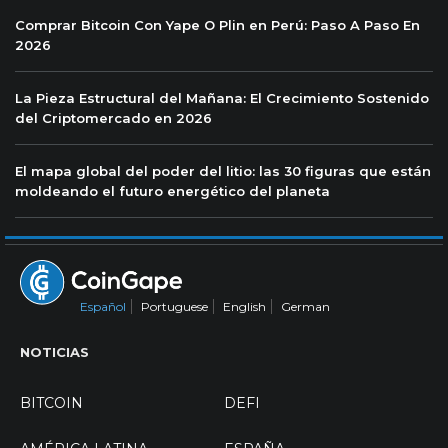
Comprar Bitcoin Con Yape O Plin en Perú: Paso A Paso En
2026
La Pieza Estructural del Mañana: El Crecimiento Sostenido
del Criptomercado en 2026
El mapa global del poder del litio: las 30 figuras que están
moldeando el futuro energético del planeta
Español
Portuguese
English
German
NOTICIAS
BITCOIN
DEFI